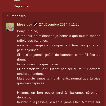
Répondre
Réponses
Messidor
27 décembre 2014 à 11:28
Bonjour Puce,
À ton tour de m’étonner, je pensais que tout le monde
raffole des bananes,
nous en mangeons pratiquement tous les jours au
petit-déjeuner.
Si tu n’as jamais goûté de bananes caramélisées au
rhum,
tu manques quelque chose.
Et en omelette, le fruit n’est pas sec du tout, il devient
tendre et fondant.
Mais bon,tu aimes tant d’aliments, normal que tu aies
quelques caprices.
Hmmm, un bon poulet farci à l’italienne, sûrement
délicieux,
faudrait que j’essaie, je n’en ai jamais fait. À mettre sur