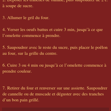
à soupe de sucre.
3. Allumer le gril du four.
4. Verser les oeufs battus et cuire 3 min, jusqu’à ce que
l’omelette commence à prendre.
5. Saupoudrer avec le reste du sucre, puis placer le poêlon
au four, sur la grille du centre.
6. Cuire 3 ou 4 min ou jusqu’à ce l’omelette commence à
prendre couleur.
7. Retirer du four et renverser sur une assiette. Saupoudrer
de cannelle ou de muscade et déguster avec des tranches
d’un bon pain grillé.