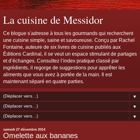
La cuisine de Messidor
Ce blogue s'adresse à tous les gourmands qui recherchent
une cuisine simple, saine et savoureuse. Conçu par Rachel
Fontaine, auteure de six livres de cuisine publiés aux
Éditions Cardinal, il se veut un espace stimulant de partages
et d’échanges. Consultez l’index pratique classé par
ingrédients, il regorge de suggestions pour apprêter les
aliments que vous avez à portée de la main. Il est
maintenant séparé en quatre parties.
▼
▼
▼
samedi 27 décembre 2014
Omelette aux bananes