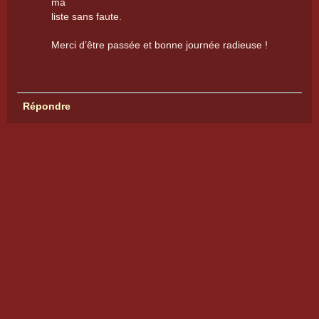
ma
liste sans faute.
Merci d’être passée et bonne journée radieuse !
Répondre