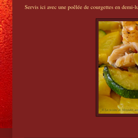
Servis ici avec une poêlée de courgettes en demi-lu