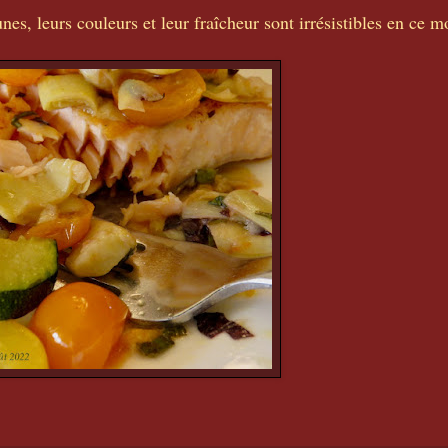
nes, leurs couleurs et leur fraîcheur sont irrésistibles en ce 