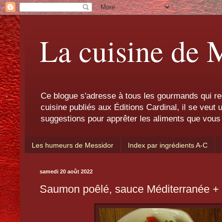
La cuisine de 
Ce blogue s'adresse à tous les gourmands qui re
cuisine publiés aux Éditions Cardinal, il se veut
suggestions pour apprêter les aliments que vous 
Les humeurs de Messidor
Index par ingrédients A-C
samedi 20 août 2022
Saumon poêlé, sauce Méditerranée +