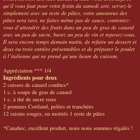
qu’il vous faut pour votre festin du samedi soir, servez-le
simplement avec un reste de pâtes, votre amoureux des
pâtes sera ravi, ne faites même pas de sauce, contentez-
vous d’attendrir des fruits dans un peu de gras de canard
avec un peu de sucre, buvez un peu de vin et reposez-vous.
Il sera encore temps demain matin, de refaire un dessert et
deux ou trois entrées présentables et de préparer le poulet
à l’italienne qui ne prend qu’une heure de cuisson.
Appréciation *** 1/4
Ingrédients pour deux
2 cuisses de canard confites*
1 c. à soupe de gras de canard
1 c. à thé de sucre roux
2 pommes Cortland, pelées et tranchées
12 raisins rouges, en moitiés 1 reste de pâtes
*Canabec, excellent produit, nous nous sommes régalés !