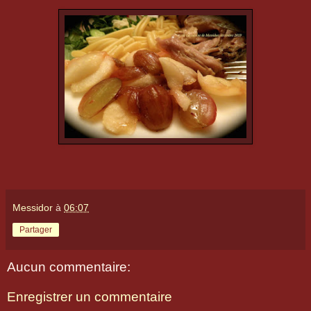
Messidor
à
06:07
Partager
Aucun commentaire:
Enregistrer un commentaire