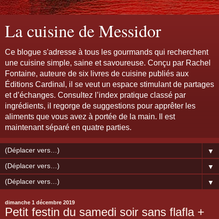
La cuisine de Messidor
Ce blogue s'adresse à tous les gourmands qui recherchent
une cuisine simple, saine et savoureuse. Conçu par Rachel
Fontaine, auteure de six livres de cuisine publiés aux
Éditions Cardinal, il se veut un espace stimulant de partages
et d’échanges. Consultez l’index pratique classé par
ingrédients, il regorge de suggestions pour apprêter les
aliments que vous avez à portée de la main. Il est
maintenant séparé en quatre parties.
▼
▼
▼
dimanche 1 décembre 2019
Petit festin du samedi soir sans flafla +