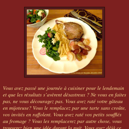
Vous avez passé une journée à cuisiner pour le lendemain
et que les résultats s’avèrent désastreux ? Ne vous en faites
pas, ne vous découragez pas. Vous avez raté votre gâteau
en mijoteuse? Vous le remplacez par une tarte sans croûte,
vos invités en raffolent. Vous avez raté vos petits soufflés
au fromage ? Vous les remplacerez par autre chose, vous
trouverez bien une idée durant la nuit. Vous avez déjà ce